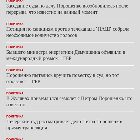
ПОЛИТИКА
Заседание суда по делу Порошенко возобновилось после
перерыва: что известно на данный момент
ПОЛИТИКА
Петиция по санкциям против телеканала "НАШ" собрала
необходимое количество голосов
ПОЛИТИКА
Бывшего министра энергетики Демчишина объявили в
международный розыск, - ГБР
ПОЛИТИКА
Порошенко пытались вручить повестку в суд, но тот
отказался, - ГБР
ПОЛИТИКА
В Жулянах приземлился самолет с Петром Порошенко: что
известно
ПОЛИТИКА
Печерский суд рассматривает дело Петра Порошенко:
прямая трансляция
ПОЛИТИКА