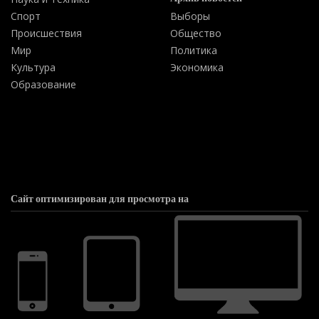
Спорт
Выборы
Происшествия
Общество
Мир
Политика
Культура
Экономика
Образование
Сайт оптимизирован для просмотра на