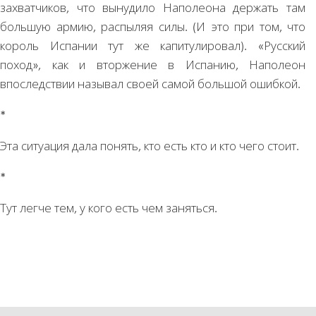
захватчиков, что вынудило Наполеона держать там
большую армию, распыляя силы. (И это при том, что
король Испании тут же капитулировал). «Русский
поход», как и вторжение в Испанию, Наполеон
впоследствии называл своей самой большой ошибкой.
*
Эта ситуация дала понять, кто есть кто и кто чего стоит.
*
Тут легче тем, у кого есть чем заняться.