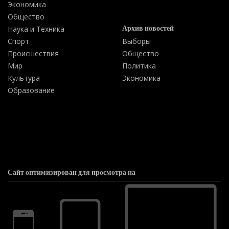
Экономика
Общество
Архив новостей
Наука и Техника
Спорт
Выборы
Происшествия
Общество
Мир
Политика
Культура
Экономика
Образование
Сайт оптимизирован для просмотра на