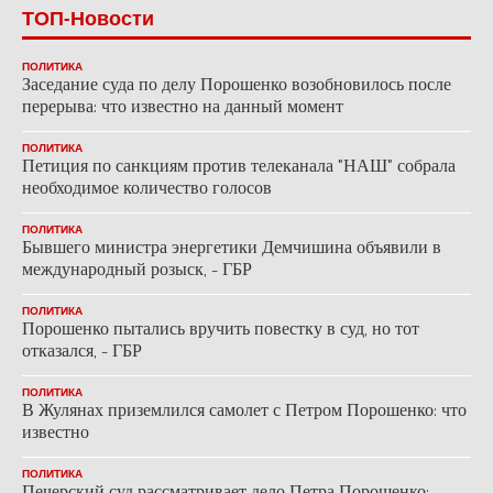
ТОП-Новости
ПОЛИТИКА
Заседание суда по делу Порошенко возобновилось после
перерыва: что известно на данный момент
ПОЛИТИКА
Петиция по санкциям против телеканала "НАШ" собрала
необходимое количество голосов
ПОЛИТИКА
Бывшего министра энергетики Демчишина объявили в
международный розыск, - ГБР
ПОЛИТИКА
Порошенко пытались вручить повестку в суд, но тот
отказался, - ГБР
ПОЛИТИКА
В Жулянах приземлился самолет с Петром Порошенко: что
известно
ПОЛИТИКА