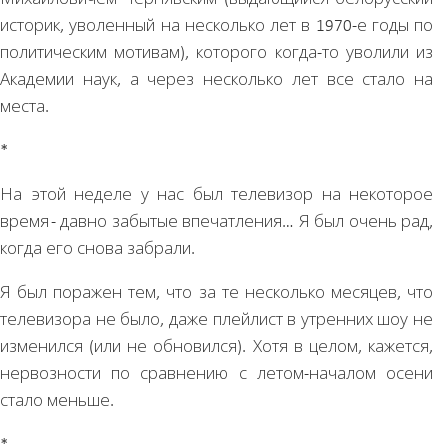
историк, уволенный на несколько лет в 1970-е годы по
политическим мотивам), которого когда-то уволили из
Академии наук, а через несколько лет все стало на
места.
*
На этой неделе у нас был телевизор на некоторое
время - давно забытые впечатления… Я был очень рад,
когда его снова забрали.
Я был поражен тем, что за те несколько месяцев, что
телевизора не было, даже плейлист в утренних шоу не
изменился (или не обновился). Хотя в целом, кажется,
нервозности по сравнению с летом-началом осени
стало меньше.
*