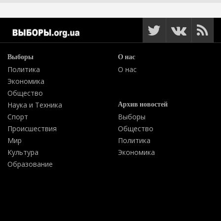
Выборы
О нас
Политика
О нас
Экономика
Общество
Архив новостей
Наука и Техника
Спорт
Выборы
Происшествия
Общество
Мир
Политика
Культура
Экономика
Образование