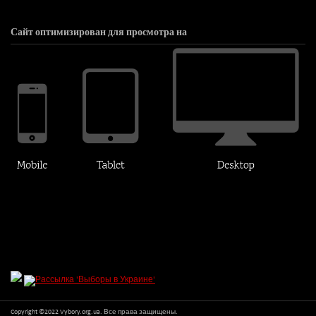
Сайт оптимизирован для просмотра на
Copyright ©2022 Vybory.org.ua. Все права защищены.