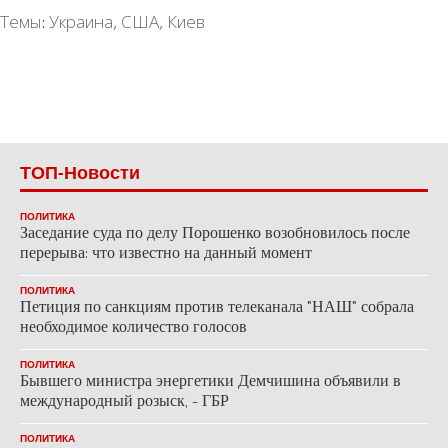
Темы:
Украина
,
США
,
Киев
ТОП-Новости
ПОЛИТИКА
Заседание суда по делу Порошенко возобновилось после
перерыва: что известно на данный момент
ПОЛИТИКА
Петиция по санкциям против телеканала "НАШ" собрала
необходимое количество голосов
ПОЛИТИКА
Бывшего министра энергетики Демчишина объявили в
международный розыск, - ГБР
ПОЛИТИКА