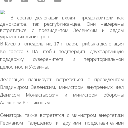
В состав делегации входят представители как
демократов, так республиканцев. Они намерены
встретиться с президентом Зеленским и рядом
украинских министров.
В Киев в понедельник, 17 января, прибыла делегация
Конгресса США чтобы подтвердить двухпартийную
поддержку суверенитета и территориальной
целостности Украины.
Делегация планирует встретиться с президентом
Владимиром Зеленским, министром внутренних дел
Денисом Монастырским и министром обороны
Алексеем Резниковым.
Сенаторы также встретятся с министром энергетики
Германом Галущенко и другими представителями