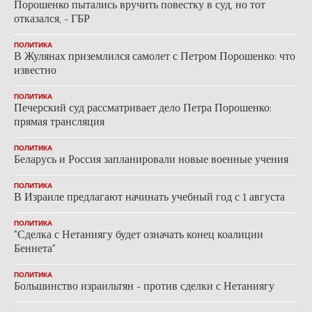
Порошенко пытались вручить повестку в суд, но тот
отказался, - ГБР
ПОЛИТИКА
В Жулянах приземлился самолет с Петром Порошенко: что
известно
ПОЛИТИКА
Печерский суд рассматривает дело Петра Порошенко:
прямая трансляция
ПОЛИТИКА
Беларусь и Россия запланировали новые военные учения
ПОЛИТИКА
В Израиле предлагают начинать учебный год с 1 августа
ПОЛИТИКА
"Сделка с Нетаниягу будет означать конец коалиции
Беннета"
ПОЛИТИКА
Большинство израильтян - против сделки с Нетаниягу