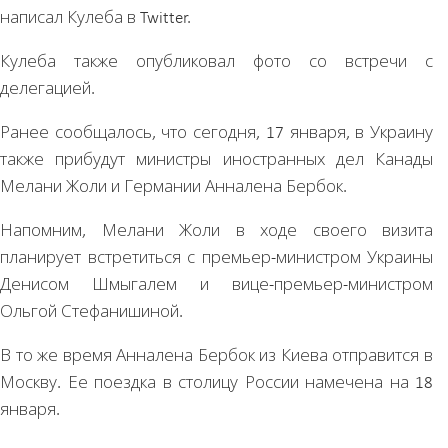
написал Кулеба в Twitter.
Кулеба также опубликовал фото со встречи с
делегацией.
Ранее сообщалось, что сегодня, 17 января, в Украину
также прибудут министры иностранных дел Канады
Мелани Жоли и Германии Анналена Бербок.
Напомним, Мелани Жоли в ходе своего визита
планирует встретиться с премьер-министром Украины
Денисом Шмыгалем и вице-премьер-министром
Ольгой Стефанишиной.
В то же время Анналена Бербок из Киева отправится в
Москву. Ее поездка в столицу России намечена на 18
января.