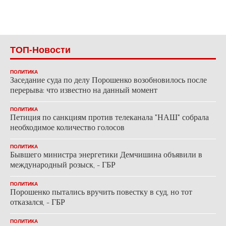
ТОП-Новости
ПОЛИТИКА
Заседание суда по делу Порошенко возобновилось после
перерыва: что известно на данный момент
ПОЛИТИКА
Петиция по санкциям против телеканала "НАШ" собрала
необходимое количество голосов
ПОЛИТИКА
Бывшего министра энергетики Демчишина объявили в
международный розыск, - ГБР
ПОЛИТИКА
Порошенко пытались вручить повестку в суд, но тот
отказался, - ГБР
ПОЛИТИКА