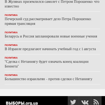
В Жулянах приземлился самолет с Петром Порошенко: что
известно
ПОЛИТИКА
Печерский суд рассматривает дело Петра Порошенко:
прямая трансляция
ПОЛИТИКА
Беларусь и Россия запланировали новые военные учения
ПОЛИТИКА
В Израиле предлагают начинать учебный год с 1 августа
ПОЛИТИКА
"Сделка с Нетаниягу будет означать конец коалиции
Беннета"
ПОЛИТИКА
Большинство израильтян - против сделки с Нетаниягу