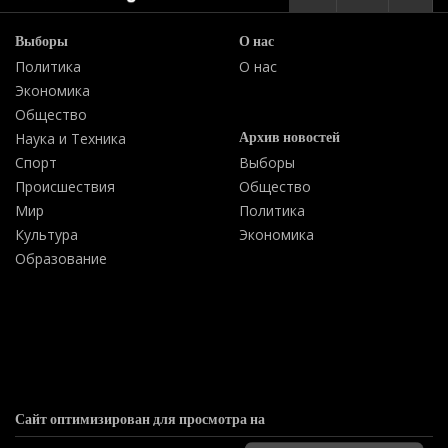
Выборы
О нас
Политика
О нас
Экономика
Общество
Архив новостей
Наука и Техника
Спорт
Выборы
Происшествия
Общество
Мир
Политика
Культура
Экономика
Образование
Сайт оптимизирован для просмотра на