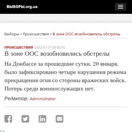
Выборы
>
Происшествия
>
В зоне ООС возобновились обстрелы
2022-01-21 08:00:45
ПРОИСШЕСТВИЯ
В зоне ООС возобновились обстрелы
На Донбассе за прошедшие сутки, 20 января,
было зафиксировано четыре нарушения режима
прекращения огня со стороны вражеских войск.
Потерь среди военнослужащих нет.
Редактор:
Administrator