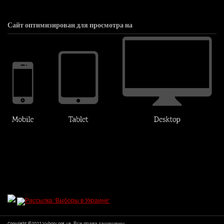
Сайт оптимизирован для просмотра на
Copyright ©2022 Vybory.org.ua. Все права защищены.