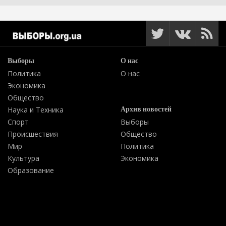
Выборы
О нас
Политика
О нас
Экономика
Общество
Архив новостей
Наука и Техника
Спорт
Выборы
Происшествия
Общество
Мир
Политика
Культура
Экономика
Образование