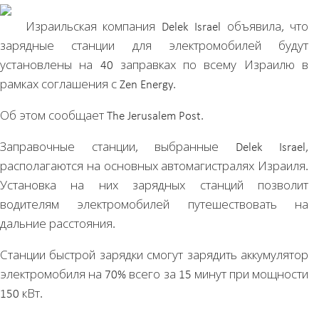
Израильская компания Delek Israel объявила, что
зарядные станции для электромобилей будут
установлены на 40 заправках по всему Израилю в
рамках соглашения с Zen Energy.
Об этом сообщает The Jerusalem Post.
Заправочные станции, выбранные Delek Israel,
располагаются на основных автомагистралях Израиля.
Установка на них зарядных станций позволит
водителям электромобилей путешествовать на
дальние расстояния.
Станции быстрой зарядки смогут зарядить аккумулятор
электромобиля на 70% всего за 15 минут при мощности
150 кВт.