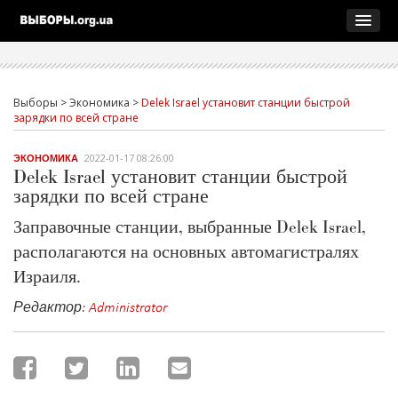
Выборы
>
Экономика
>
Delek Israel установит станции быстрой
зарядки по всей стране
2022-01-17 08:26:00
ЭКОНОМИКА
Delek Israel установит станции быстрой
зарядки по всей стране
Заправочные станции, выбранные Delek Israel,
располагаются на основных автомагистралях
Израиля.
Редактор:
Administrator