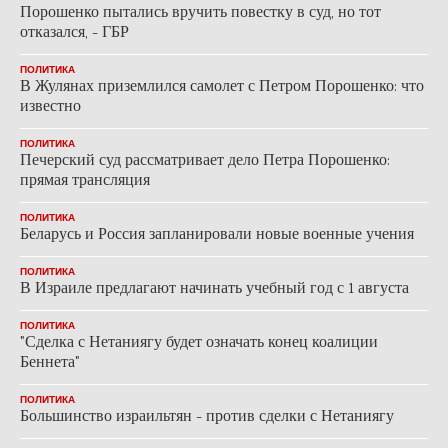
Порошенко пытались вручить повестку в суд, но тот
отказался, - ГБР
ПОЛИТИКА
В Жулянах приземлился самолет с Петром Порошенко: что
известно
ПОЛИТИКА
Печерский суд рассматривает дело Петра Порошенко:
прямая трансляция
ПОЛИТИКА
Беларусь и Россия запланировали новые военные учения
ПОЛИТИКА
В Израиле предлагают начинать учебный год с 1 августа
ПОЛИТИКА
"Сделка с Нетаниягу будет означать конец коалиции
Беннета"
ПОЛИТИКА
Большинство израильтян - против сделки с Нетаниягу