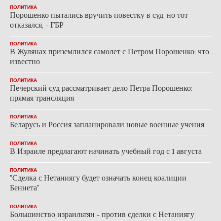
ПОЛИТИКА
Порошенко пытались вручить повестку в суд, но тот
отказался, - ГБР
ПОЛИТИКА
В Жулянах приземлился самолет с Петром Порошенко: что
известно
ПОЛИТИКА
Печерский суд рассматривает дело Петра Порошенко:
прямая трансляция
ПОЛИТИКА
Беларусь и Россия запланировали новые военные учения
ПОЛИТИКА
В Израиле предлагают начинать учебный год с 1 августа
ПОЛИТИКА
"Сделка с Нетаниягу будет означать конец коалиции
Беннета"
ПОЛИТИКА
Большинство израильтян - против сделки с Нетаниягу