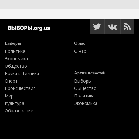
Выборы
О нас
Политика
О нас
Экономика
Общество
Архив новостей
Наука и Техника
Спорт
Выборы
Происшествия
Общество
Мир
Политика
Культура
Экономика
Образование