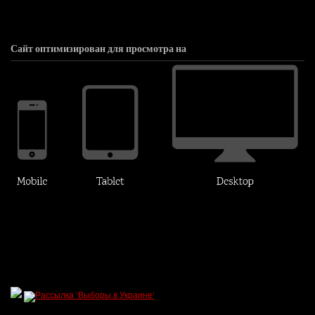
Сайт оптимизирован для просмотра на