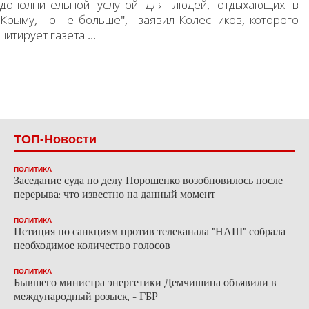
дополнительной услугой для людей, отдыхающих в
Крыму, но не больше", - заявил Колесников, которого
цитирует газета ...
ТОП-Новости
ПОЛИТИКА
Заседание суда по делу Порошенко возобновилось после
перерыва: что известно на данный момент
ПОЛИТИКА
Петиция по санкциям против телеканала "НАШ" собрала
необходимое количество голосов
ПОЛИТИКА
Бывшего министра энергетики Демчишина объявили в
международный розыск, - ГБР