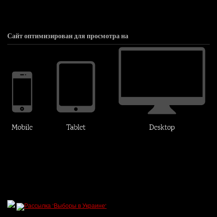
Сайт оптимизирован для просмотра на