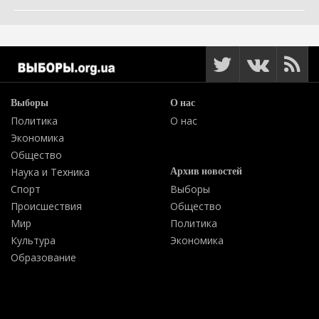
Выборы
О нас
Политика
О нас
Экономика
Общество
Архив новостей
Наука и Техника
Спорт
Выборы
Происшествия
Общество
Мир
Политика
Культура
Экономика
Образование