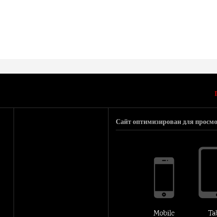
Сайт оптимизирован для просмо