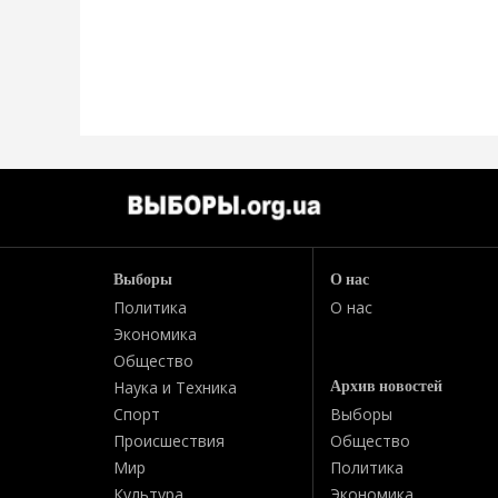
Выборы
О нас
Политика
О нас
Экономика
Общество
Архив новостей
Наука и Техника
Спорт
Выборы
Происшествия
Общество
Мир
Политика
Культура
Экономика