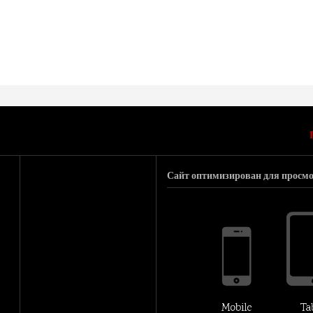
Сайт оптимизирован для просмо