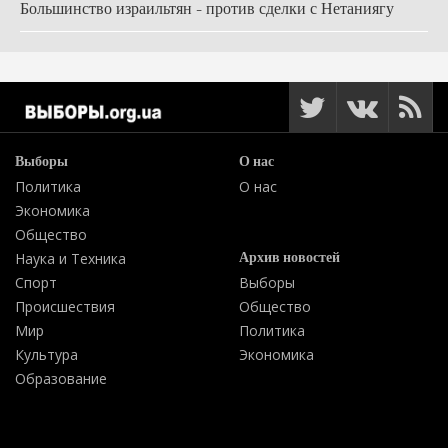
Большинство израильтян - против сделки с Нетаниягу
Выборы
О нас
Политика
О нас
Экономика
Общество
Архив новостей
Наука и Техника
Спорт
Выборы
Происшествия
Общество
Мир
Политика
Культура
Экономика
Образование