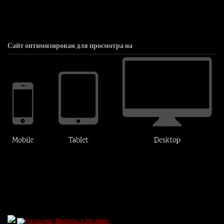
Сайт оптимизирован для просмотра на