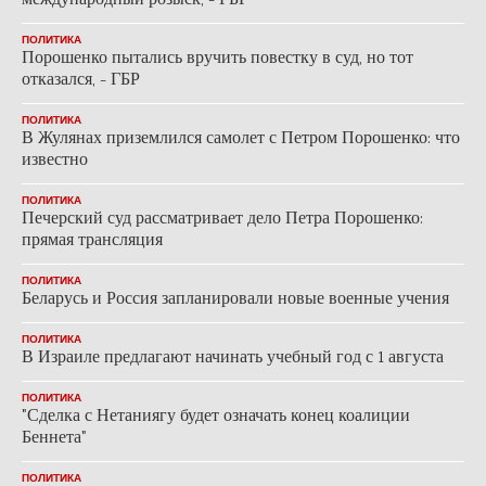
международный розыск, - ГБР
ПОЛИТИКА
Порошенко пытались вручить повестку в суд, но тот
отказался, - ГБР
ПОЛИТИКА
В Жулянах приземлился самолет с Петром Порошенко: что
известно
ПОЛИТИКА
Печерский суд рассматривает дело Петра Порошенко:
прямая трансляция
ПОЛИТИКА
Беларусь и Россия запланировали новые военные учения
ПОЛИТИКА
В Израиле предлагают начинать учебный год с 1 августа
ПОЛИТИКА
"Сделка с Нетаниягу будет означать конец коалиции
Беннета"
ПОЛИТИКА